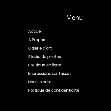
Menu
Accueil
À Propos
Galerie d'art
Studio de photos
Boutique en ligne
Impressions sur tasses
Nous joindre
Politique de confidentialité