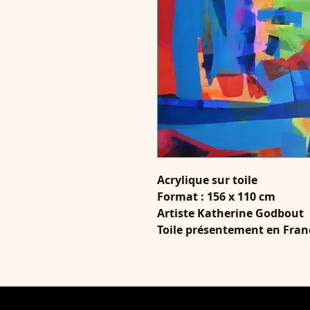
Acrylique sur toile
Format : 156 x 110 cm
Artiste Katherine Godbout
Toile présentement en Fran