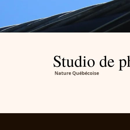
Studio de p
Nature Québécoise