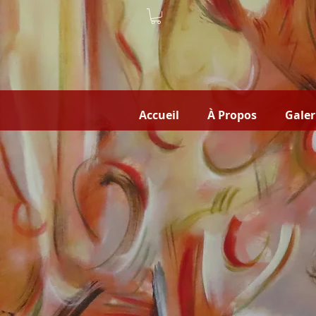
Accueil
À Propos
Galer