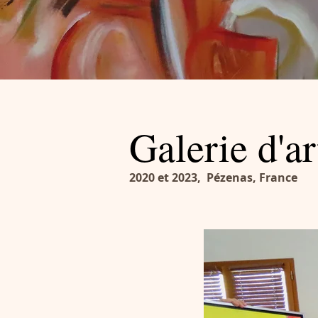
Galerie d'ar
2020 et 2023, Pézenas, France