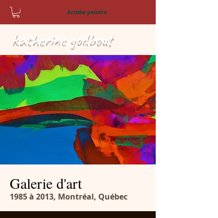
Artiste peintre
katherine godbout
Galerie d'art
1985 à 2013, Montréal, Québec