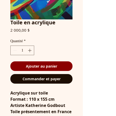
Toile en acrylique
Prix
2 000,00 $
Quantité
*
Ajouter au panier
Commander et payer
Acrylique sur toile
Format : 110 x 155 cm
Artiste Katherine Godbout
Toile présentement en France