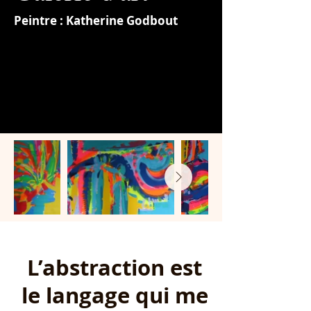
Peintre : Katherine Godbout
L’abstraction est
le langage qui me