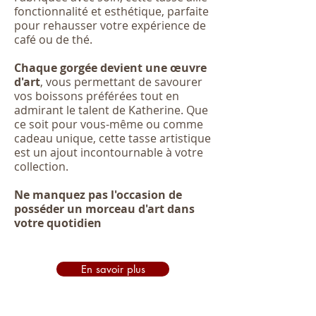
fonctionnalité et esthétique, parfaite
pour rehausser votre expérience de
café ou de thé.
Chaque gorgée devient une œuvre
d'art
, vous permettant de savourer
vos boissons préférées tout en
admirant le talent de Katherine. Que
ce soit pour vous-même ou comme
cadeau unique, cette tasse artistique
est un ajout incontournable à votre
collection.
Ne manquez pas l'occasion de
posséder un morceau d'art dans
votre quotidien
En savoir plus