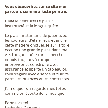
​Vous découvrirez sur ce site mon
parcours comme artiste peintre.
Haaa la peinture! Le plaisir
instantané et la longue quête.
Le plaisir instantané de jouer avec
les couleurs, d'étaler et d'épandre
cette matière onctueuse sur la toile
occupe une grande place dans ma
vie. Longue quête car je cherche
depuis toujours à composer,
improviser et construire avec
assurance et liberté un tableau où
l'oeil s'égare avec aisance et fluidité
parmi les nuances et les contrastes.
J'aime que l'on regarde mes toiles
comme on écoute de la musique.
Bonne visite!
Katherine Godbout