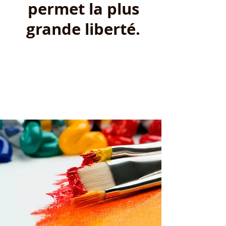
permet la plus
grande liberté.