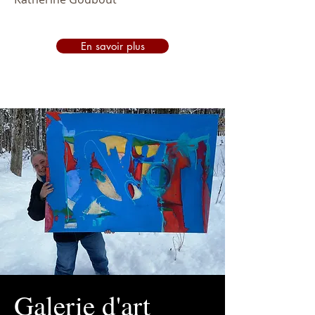
En savoir plus
Galerie d'art